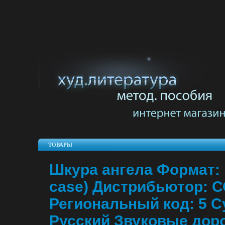
ТОВАРЫ
Шкура ангела Формат: 
case) Дистрибьютор: 
Региональный код: 5 С
Русский Звуковые доро