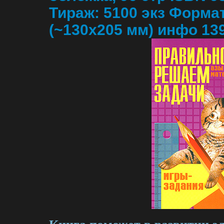
Тираж: 5100 экз Формат
(~130х205 мм) инфо 13