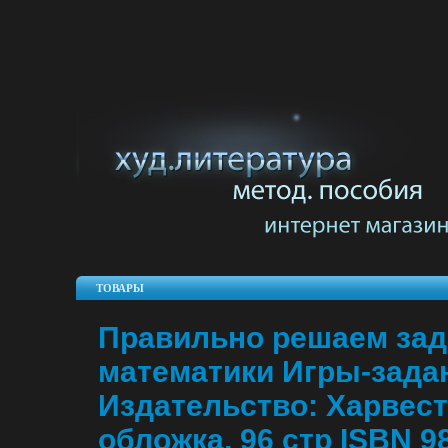
ТОВАРЫ
Правильно решаем зад
математики Игры-зада
Издательство: Харвест,
обложка, 96 стр ISBN 9