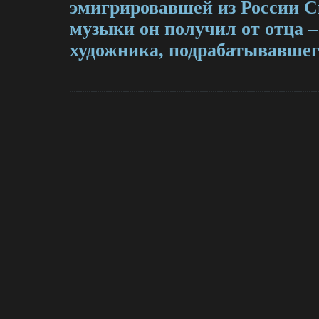
эмигрировавшей из России С
музыки он получил от отца –
художника, подрабатывавшего