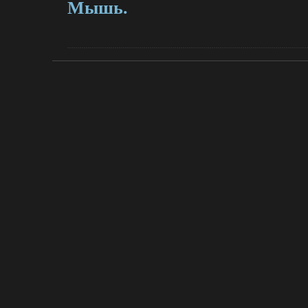
Мышь.