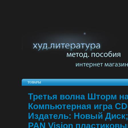
ТОВАРЫ
Третья волна Шторм н
Компьютерная игра CD-
Издатель: Новый Диск;
PAN Vision пластиковы