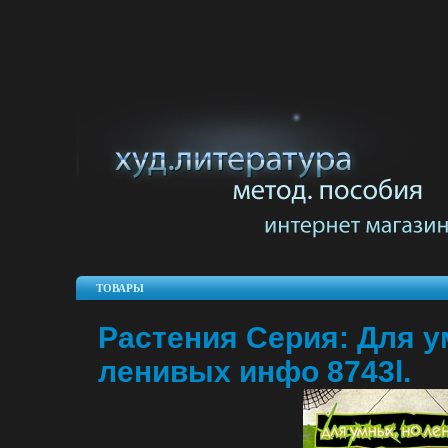
ТОВАРЫ
Растения Серия: Для у
ленивых инфо 8743l.