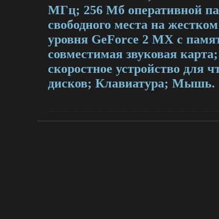
МГц; 256 Мб оперативной па
свободного места на жестком
уровня GeForce 2 MX с памят
совместимая звуковая карта; 
скоростное устройство для ч
дисков; Клавиатура; Мышь.