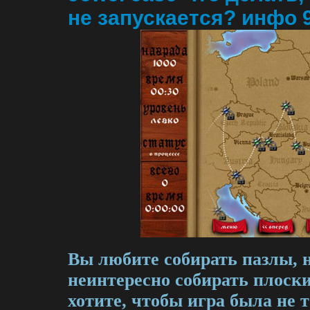
не запускается? инфо 9
Вы любите собирать пазлы, 
неинтересно собирать плоск
хотите, чтобы игра была не