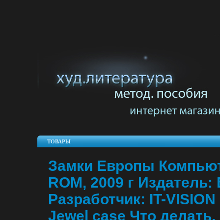
ТОВАРЫ
Замки Европы Компьют
ROM, 2009 г Издатель: 
Разработчик: IT-VISIO
Jewel case Что делать