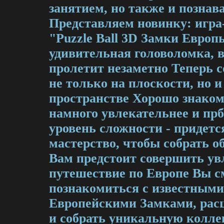
занятием, но также и позна
Представляем новинку: игр
"Puzzle Ball 3D Замки Европы"
удивительная головоломка, в
пролетит незаметно Теперь 
не только на плоскости, но 
пространстве Хорошо знаком
намного увлекательнее и пр
уровень сложности - придетс
мастерство, чтобы собрать 
Вам предстоит совершить ув
путешествие по Европе Вы с
познакомиться с известным
Европейскими Замками, расш
и собрать уникальную колл