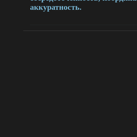
аккуратность.