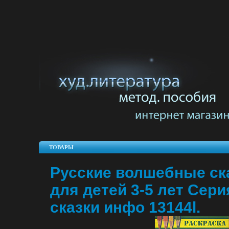
ТОВАРЫ
Русские волшебные ск
для детей 3-5 лет Сери
сказки инфо 13144l.