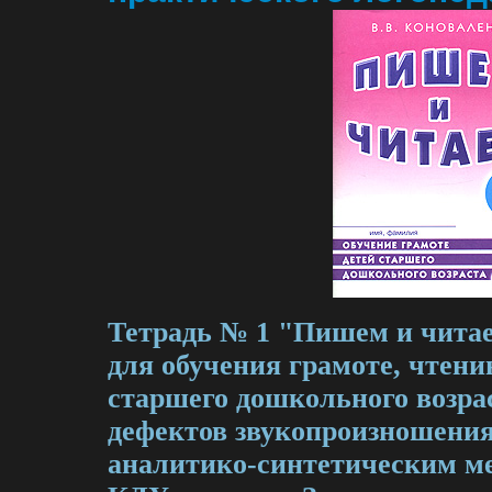
Тетрадь № 1 "Пишем и читае
для обучения грамоте, чтени
старшего дошкольного возрас
дефектов звукопроизношения
аналитико-синтетическим м