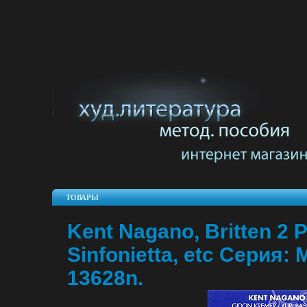
ТОВАРЫ
Kent Nagano, Britten 2 Po
Sinfonietta, etc Серия:
13628n.