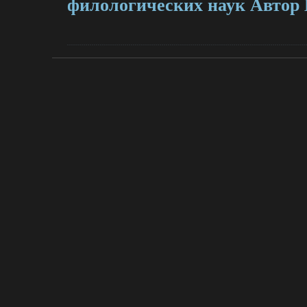
филологических наук Автор 