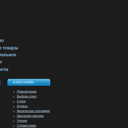
КАТЕГОРИИ:
Приключения
Выбери ответ
Стихи
Атласы
Физическая география
Школьная лексика
Чтение
Справочники